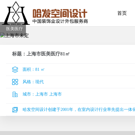
首页
医美医疗
标题：上海市医美医疗81㎡
面积：
81 ㎡
风格：
现代
城市：
上海市 上海市
哈发空间设计创建于2001年，在室内设计行业率先提出一