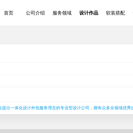
首页
公司介绍
服务领域
设计作品
软装搭配
率先提出一体化设计外包服务理念的专业型设计公司，拥有众多全领域优