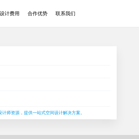
设计费用
合作优势
联系我们
秀设计师资源，提供一站式空间设计解决方案。