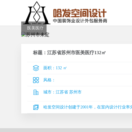
医美医疗
标题：江苏省苏州市医美医疗132㎡
面积：
132 ㎡
风格：
城市：
江苏省 苏州市
哈发空间设计创建于2001年，在室内设计行业